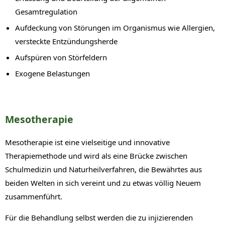
Gesamtregulation
Aufdeckung von Störungen im Organismus wie Allergien,
versteckte Entzündungsherde
Aufspüren von Störfeldern
Exogene Belastungen
Mesotherapie
Mesotherapie ist eine vielseitige und innovative
Therapiemethode und wird als eine Brücke zwischen
Schulmedizin und Naturheilverfahren, die Bewährtes aus
beiden Welten in sich vereint und zu etwas völlig Neuem
zusammenführt.
Für die Behandlung selbst werden die zu injizierenden