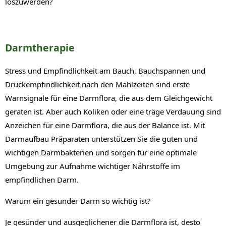
loszuwerden?
Darmtherapie
Stress und Empfindlichkeit am Bauch, Bauchspannen und
Druckempfindlichkeit nach den Mahlzeiten sind erste
Warnsignale für eine Darmflora, die aus dem Gleichgewicht
geraten ist. Aber auch Koliken oder eine träge Verdauung sind
Anzeichen für eine Darmflora, die aus der Balance ist. Mit
Darmaufbau Präparaten unterstützen Sie die guten und
wichtigen Darmbakterien und sorgen für eine optimale
Umgebung zur Aufnahme wichtiger Nährstoffe im
empfindlichen Darm.
Warum ein gesunder Darm so wichtig ist?
Je gesünder und ausgeglichener die Darmflora ist, desto