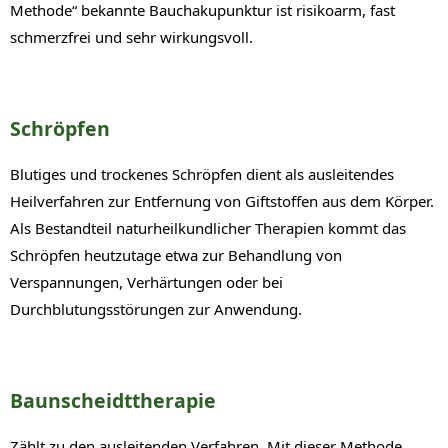
Methode“ bekannte Bauchakupunktur ist risikoarm, fast
schmerzfrei und sehr wirkungsvoll.
Schröpfen
Blutiges und trockenes Schröpfen dient als ausleitendes
Heilverfahren zur Entfernung von Giftstoffen aus dem Körper.
Als Bestandteil naturheilkundlicher Therapien kommt das
Schröpfen heutzutage etwa zur Behandlung von
Verspannungen, Verhärtungen oder bei
Durchblutungsstörungen zur Anwendung.
Baunscheidttherapie
Zählt zu den ausleitenden Verfahren. Mit dieser Methode