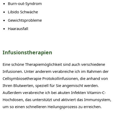
Burn-out-Syndrom
Libido Schwäche
Gewichtsprobleme
Haarausfall
Infusionstherapien
Eine schöne Therapiemöglichkeit sind auch verschiedene
Infusionen. Unter anderem verabreiche ich im Rahmen der
Cellsymbiosetherapie Protokollinfusionen, die anhand von
Ihren Blutwerten, speziell für Sie angemischt werden.
Außerdem verabreiche ich bei akuten Infekten Vitamin-C-
Hochdosen, das unterstützt und aktiviert das Immunsystem,
um so einen schnelleren Heilungsprozess zu erreichen.