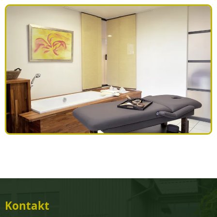
Kontakt