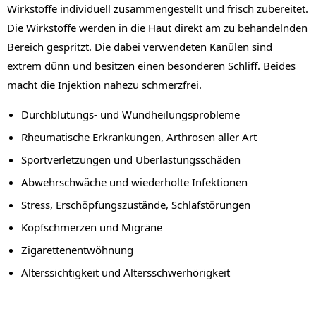
Wirkstoffe individuell zusammengestellt und frisch zubereitet.
Die Wirkstoffe werden in die Haut direkt am zu behandelnden
Bereich gespritzt. Die dabei verwendeten Kanülen sind
extrem dünn und besitzen einen besonderen Schliff. Beides
macht die Injektion nahezu schmerzfrei.
Durchblutungs- und Wundheilungsprobleme
Rheumatische Erkrankungen, Arthrosen aller Art
Sportverletzungen und Überlastungsschäden
Abwehrschwäche und wiederholte Infektionen
Stress, Erschöpfungszustände, Schlafstörungen
Kopfschmerzen und Migräne
Zigarettenentwöhnung
Alterssichtigkeit und Altersschwerhörigkeit