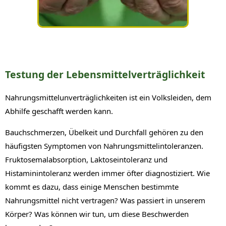
Testung der Lebensmittelverträglichkeit
Nahrungsmittelunverträglichkeiten ist ein Volksleiden, dem
Abhilfe geschafft werden kann.
Bauchschmerzen, Übelkeit und Durchfall gehören zu den
häufigsten Symptomen von Nahrungsmittelintoleranzen.
Fruktosemalabsorption, Laktoseintoleranz und
Histaminintoleranz werden immer öfter diagnostiziert. Wie
kommt es dazu, dass einige Menschen bestimmte
Nahrungsmittel nicht vertragen? Was passiert in unserem
Körper? Was können wir tun, um diese Beschwerden