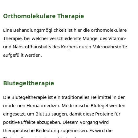
Orthomolekulare Therapie
Eine Behandlungsmöglichkeit ist hier die orthomolekulare
Therapie, bei welcher verschiedenste Mängel des Vitamin-
und Nähstoffhaushalts des Körpers durch Mikronährstoffe
aufgefüllt werden.
Blutegeltherapie
Die Blutegeltherapie ist ein traditionelles Heilmittel in der
modernen Humanmedizin. Medizinische Blutegel werden
eingesetzt, um Blut zu saugen, damit diese Proteine für
positive Effekte abzugeben. Diesem Vorgang wird
therapeutische Bedeutung zugemessen. Es wird die