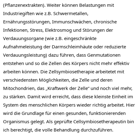
(Pflanzenextrakten). Weiter können Belastungen mit
Industriegiften wie z.B. Schwermetallen,
Ernährungsstörungen, Immunschwächen, chronische
Infektionen, Stress, Elektrosmog und Störungen der
Verdauungsorgane (wie z.B. eingeschränkte
Aufnahmeleistung der Darmschleimhäute oder reduzierte
Verdauungsleistung) dazu führen, dass Genmutationen
entstehen und so die Zellen des Körpers nicht mehr effektiv
arbeiten können. Die Zellsymbiosetherapie arbeitetet mit
verschiedensten Möglichkeiten, die Zelle und deren
Mitochondrien, das „Kraftwerk der Zelle“ und noch viel mehr,
zu stärken. Damit wird erreicht, dass diese kleinste Einheit im
System des menschlichen Körpers wieder richtig arbeitet. Hier
wird die Grundlage für einen gesunden, funktionierenden
Organismus gelegt. Als geprüfte Cellsymbiosetherapeutin bin
ich berechtigt, die volle Behandlung durchzuführen.