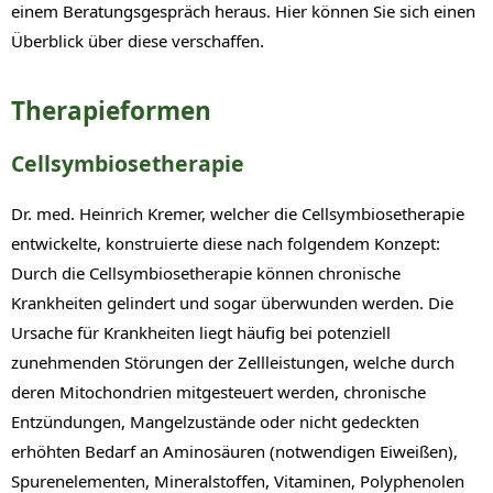
einem Beratungsgespräch heraus. Hier können Sie sich einen
Überblick über diese verschaffen.
Therapieformen
Cellsymbiosetherapie
Dr. med. Heinrich Kremer, welcher die Cellsymbiosetherapie
entwickelte, konstruierte diese nach folgendem Konzept:
Durch die Cellsymbiosetherapie können chronische
Krankheiten gelindert und sogar überwunden werden. Die
Ursache für Krankheiten liegt häufig bei potenziell
zunehmenden Störungen der Zellleistungen, welche durch
deren Mitochondrien mitgesteuert werden, chronische
Entzündungen, Mangelzustände oder nicht gedeckten
erhöhten Bedarf an Aminosäuren (notwendigen Eiweißen),
Spurenelementen, Mineralstoffen, Vitaminen, Polyphenolen