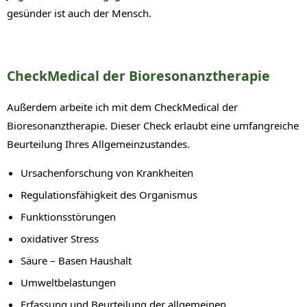
gesünder ist auch der Mensch.
CheckMedical der Bioresonanztherapie
Außerdem arbeite ich mit dem CheckMedical der
Bioresonanztherapie. Dieser Check erlaubt eine umfangreiche
Beurteilung Ihres Allgemeinzustandes.
Ursachenforschung von Krankheiten
Regulationsfähigkeit des Organismus
Funktionsstörungen
oxidativer Stress
Säure – Basen Haushalt
Umweltbelastungen
Erfassung und Beurteilung der allgemeinen