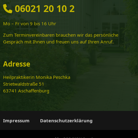
06021 20 10 2
Mo – Fr von 9 bis 16 Uhr
Zum Terminvereinbaren brauchen wir das persönliche
Gespräch mit Ihnen und freuen uns auf Ihren Anruf.
Adresse
Heilpraktikerin Monika Peschka
Strietwaldstraße 51
63741 Aschaffenburg
Impressum
Datenschutzerklärung