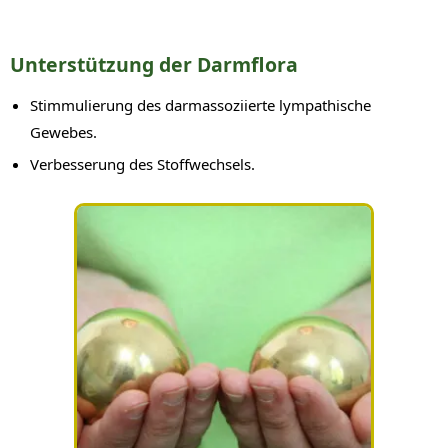
Unterstützung der Darmflora
Stimmulierung des darmassoziierte lympathische
Gewebes.
Verbesserung des Stoffwechsels.