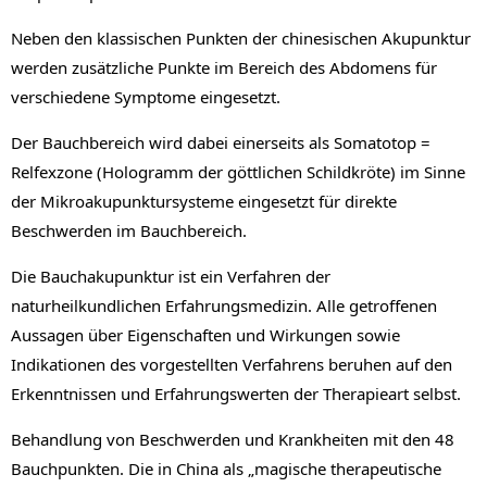
Neben den klassischen Punkten der chinesischen Akupunktur
werden zusätzliche Punkte im Bereich des Abdomens für
verschiedene Symptome eingesetzt.
Der Bauchbereich wird dabei einerseits als Somatotop =
Relfexzone (Hologramm der göttlichen Schildkröte) im Sinne
der Mikroakupunktursysteme eingesetzt für direkte
Beschwerden im Bauchbereich.
Die Bauchakupunktur ist ein Verfahren der
naturheilkundlichen Erfahrungsmedizin. Alle getroffenen
Aussagen über Eigenschaften und Wirkungen sowie
Indikationen des vorgestellten Verfahrens beruhen auf den
Erkenntnissen und Erfahrungswerten der Therapieart selbst.
Behandlung von Beschwerden und Krankheiten mit den 48
Bauchpunkten. Die in China als „magische therapeutische