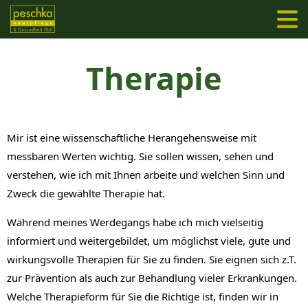
Therapie
Mir ist eine wissenschaftliche Herangehensweise mit
messbaren Werten wichtig. Sie sollen wissen, sehen und
verstehen, wie ich mit Ihnen arbeite und welchen Sinn und
Zweck die gewählte Therapie hat.
Während meines Werdegangs habe ich mich vielseitig
informiert und weitergebildet, um möglichst viele, gute und
wirkungsvolle Therapien für Sie zu finden. Sie eignen sich z.T.
zur Prävention als auch zur Behandlung vieler Erkrankungen.
Welche Therapieform für Sie die Richtige ist, finden wir in