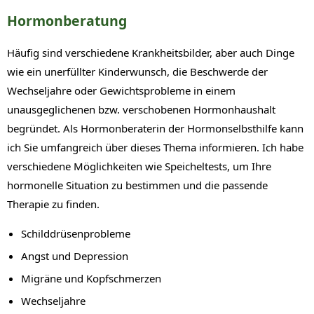
Hormonberatung
Häufig sind verschiedene Krankheitsbilder, aber auch Dinge
wie ein unerfüllter Kinderwunsch, die Beschwerde der
Wechseljahre oder Gewichtsprobleme in einem
unausgeglichenen bzw. verschobenen Hormonhaushalt
begründet. Als Hormonberaterin der Hormonselbsthilfe kann
ich Sie umfangreich über dieses Thema informieren. Ich habe
verschiedene Möglichkeiten wie Speicheltests, um Ihre
hormonelle Situation zu bestimmen und die passende
Therapie zu finden.
Schilddrüsenprobleme
Angst und Depression
Migräne und Kopfschmerzen
Wechseljahre