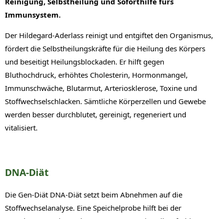
Reinigung, Selbstheilung und Soforthilfe fürs
Immunsystem.
Der Hildegard-Aderlass reinigt und entgiftet den Organismus,
fördert die Selbstheilungskräfte für die Heilung des Körpers
und beseitigt Heilungsblockaden. Er hilft gegen
Bluthochdruck, erhöhtes Cholesterin, Hormonmangel,
Immunschwäche, Blutarmut, Arteriosklerose, Toxine und
Stoffwechselschlacken. Sämtliche Körperzellen und Gewebe
werden besser durchblutet, gereinigt, regeneriert und
vitalisiert.
DNA-Diät
Die Gen-Diät DNA-Diät setzt beim Abnehmen auf die
Stoffwechselanalyse. Eine Speichelprobe hilft bei der