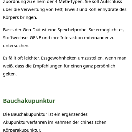
Zuordnung zu einem der 4 Meta-Typen. Sie soll Aufschluss
über die Verwertung von Fett, Eiweiß und Kohlenhydrate des
Körpers bringen.
Basis der Gen-Diät ist eine Speichelprobe. Sie ermöglicht es,
Stoffwechsel GENE und ihre Interaktion miteinander zu
untersuchen.
Es fällt oft leichter, Essgewohnheiten umzustellen, wenn man
weiß, dass die Empfehlungen für einen ganz persönlich
gelten.
Bauchakupunktur
Die Bauchakupunktur ist ein ergänzendes
Akupunkturverfahren im Rahmen der chinesischen
Körperakupunktur.