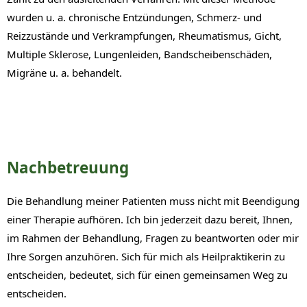
wurden u. a. chronische Entzündungen, Schmerz- und
Reizzustände und Verkrampfungen, Rheumatismus, Gicht,
Multiple Sklerose, Lungenleiden, Bandscheibenschäden,
Migräne u. a. behandelt.
Nachbetreuung
Die Behandlung meiner Patienten muss nicht mit Beendigung
einer Therapie aufhören. Ich bin jederzeit dazu bereit, Ihnen,
im Rahmen der Behandlung, Fragen zu beantworten oder mir
Ihre Sorgen anzuhören. Sich für mich als Heilpraktikerin zu
entscheiden, bedeutet, sich für einen gemeinsamen Weg zu
entscheiden.