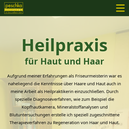
Heilpraxis
für Haut und Haar
Aufgrund meiner Erfahrungen als Friseurmeisterin war es
naheliegend die Kenntnisse über Haare und Haut auch in
meine Arbeit als Heilpraktikerin einzuschließen. Durch
spezielle Diagnoseverfahren, wie zum Beispiel die
Kopfhautkamera, Mineralstoffanalysen und
Blutuntersuchungen erstelle ich speziell zugeschnittene
Therapieverfahren zu Regeneration von Haar und Haut.