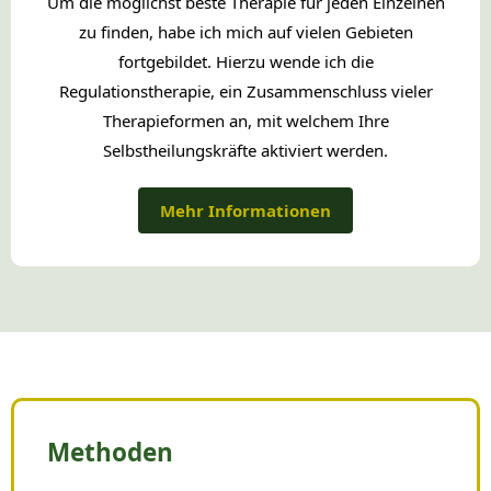
Um die möglichst beste Therapie für jeden Einzelnen
zu finden, habe ich mich auf vielen Gebieten
fortgebildet. Hierzu wende ich die
Regulationstherapie, ein Zusammenschluss vieler
Therapieformen an, mit welchem Ihre
Selbstheilungskräfte aktiviert werden.
Mehr Informationen
Methoden