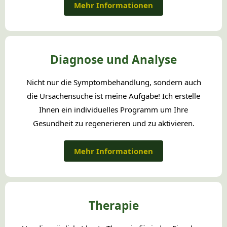
Mehr Informationen
Diagnose und Analyse
Nicht nur die Symptombehandlung, sondern auch
die Ursachensuche ist meine Aufgabe! Ich erstelle
Ihnen ein individuelles Programm um Ihre
Gesundheit zu regenerieren und zu aktivieren.
Mehr Informationen
Therapie