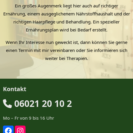
Ein großes Augenmerk liegt hier auch auf richtiger
Ernährung, einem ausgeglichenem Nährstoffhaushalt und der
richtigen Haarpflege und Behandlung. Ein spezieller
Ernährungsplan wird bei Bedarf erstellt.
Wenn Ihr Interesse nun geweckt ist, dann können Sie gerne
einen Termin mit mir vereinbaren oder Sie informieren sich
weiter bei Therapien.
Kontakt
06021 20 10 2
Mo – Fr von 9 bis 16 Uhr