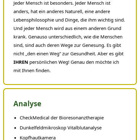
Jeder Mensch ist besonders. Jeder Mensch ist
anders, hat ein anderes Naturell, eine andere
Lebensphilosophie und Dinge, die ihm wichtig sind.
Und jeder Mensch wird aus einem anderen Grund
krank. Genauso unterschiedlich, wie die Menschen
sind, sind auch deren Wege zur Genesung. Es gibt
nicht „den einen Weg“ zur Gesundheit. Aber es gibt
IHREN
persönlichen Weg! Genau den möchte ich
mit Ihnen finden.
Analyse
CheckMedical der Bioresonanztherapie
Dunkelfeldmikroskop Vitalblutanalyse
Kopfhautkamera