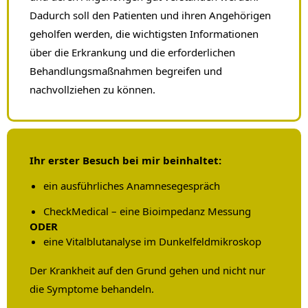
Dadurch soll den Patienten und ihren Angehörigen
geholfen werden, die wichtigsten Informationen
über die Erkrankung und die erforderlichen
Behandlungsmaßnahmen begreifen und
nachvollziehen zu können.
Ihr erster Besuch bei mir beinhaltet:
ein ausführliches Anamnesegespräch
CheckMedical – eine Bioimpedanz Messung
ODER
eine Vitalblutanalyse im Dunkelfeldmikroskop
Der Krankheit auf den Grund gehen und nicht nur
die Symptome behandeln.