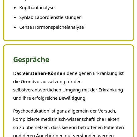
Kopfhautanalyse
Synlab Labordienstleistungen
Censa Hormonspeichelanalyse
Gespräche
Das
Verstehen-Können
der eigenen Erkrankung ist
die Grundvoraussetzung für den
selbstverantwortlichen Umgang mit der Erkrankung
und ihre erfolgreiche Bewältigung.
Psychoedukation ist ganz allgemein der Versuch,
komplizierte medizinisch-wissenschaftliche Fakten
so zu übersetzen, dass sie von betroffenen Patienten
und deren Angehörigen gut verstanden werden.