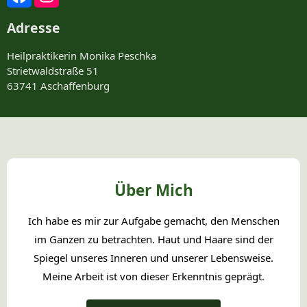
Adresse
Heilpraktikerin Monika Peschka
Strietwaldstraße 51
63741 Aschaffenburg
Über Mich
Ich habe es mir zur Aufgabe gemacht, den Menschen
im Ganzen zu betrachten. Haut und Haare sind der
Spiegel unseres Inneren und unserer Lebensweise.
Meine Arbeit ist von dieser Erkenntnis geprägt.